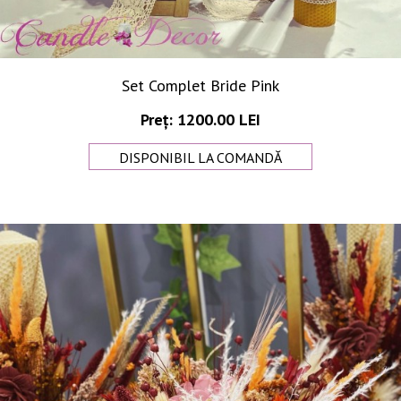
Set Complet Bride Pink
Preț: 1200.00 LEI
DISPONIBIL LA COMANDĂ