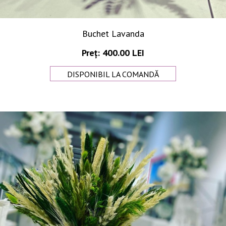
Buchet Lavanda
Preț: 400.00 LEI
DISPONIBIL LA COMANDĂ