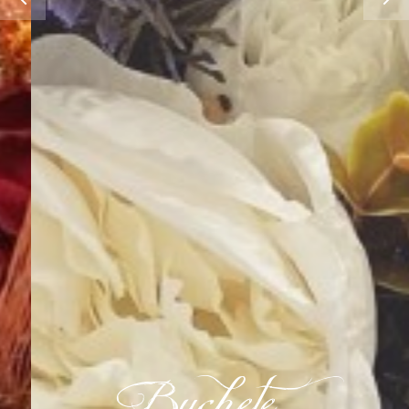
Buchete