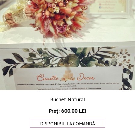
Buchet Natural
Preț: 600.00 LEI
DISPONIBIL LA COMANDĂ