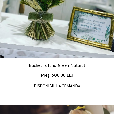
Buchet rotund Green Natural
Preț: 500.00 LEI
DISPONIBIL LA COMANDĂ