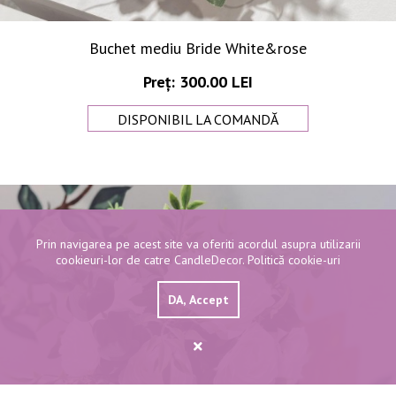
Buchet mediu Bride White&rose
Preț: 300.00 LEI
DISPONIBIL LA COMANDĂ
Prin navigarea pe acest site va oferiti acordul asupra utilizarii
cookieuri-lor de catre CandleDecor.
Politică cookie-uri
DA, Accept