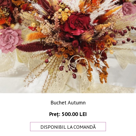
Buchet Autumn
Preț: 500.00 LEI
DISPONIBIL LA COMANDĂ