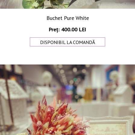
Buchet Pure White
Preț: 400.00 LEI
DISPONIBIL LA COMANDĂ