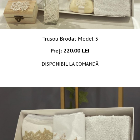
Trusou Brodat Model 3
Preț: 220.00 LEI
DISPONIBIL LA COMANDĂ