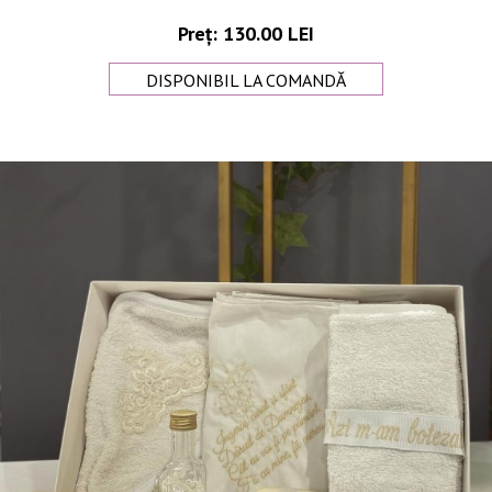
Preț: 130.00 LEI
DISPONIBIL LA COMANDĂ