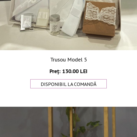
Trusou Model 5
Preț: 130.00 LEI
DISPONIBIL LA COMANDĂ