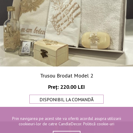
Trusou Brodat Model 2
Preț: 220.00 LEI
DISPONIBIL LA COMANDĂ
Prin navigarea pe acest site va oferiti acordul asupra utilizarii
cookieuri-lor de catre CandleDecor.
Politică cookie-uri