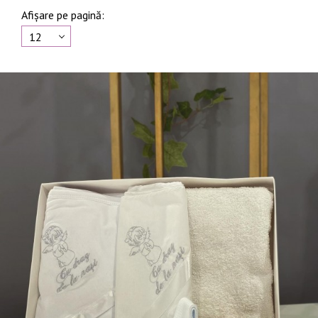
Afișare pe pagină:
12