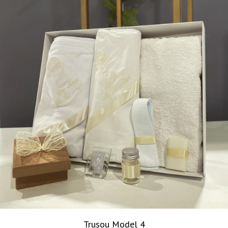
Trusou Model 4