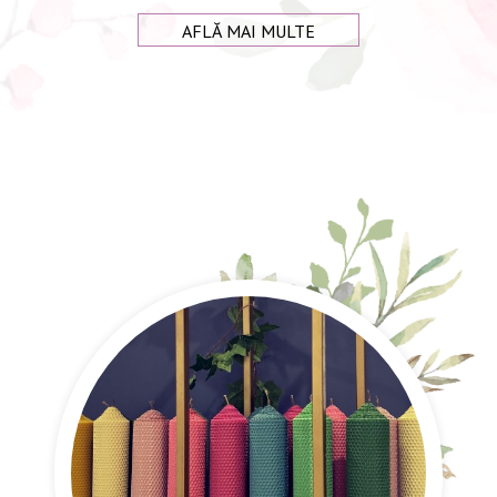
AFLĂ MAI MULTE