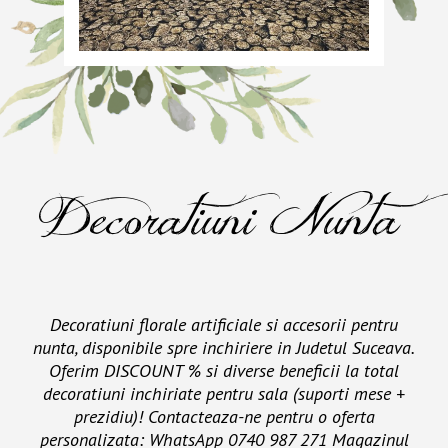
Decoratiuni Nunta
Decoratiuni florale artificiale si accesorii pentru
nunta, disponibile spre inchiriere in Judetul Suceava.
Oferim DISCOUNT % si diverse beneficii la total
decoratiuni inchiriate pentru sala (suporti mese +
prezidiu)! Contacteaza-ne pentru o oferta
personalizata: WhatsApp 0740 987 271 Magazinul