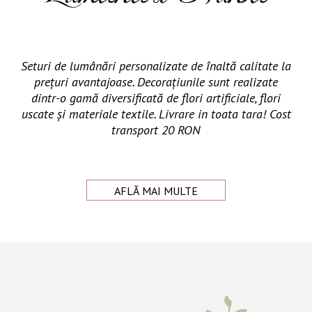
Seturi de lumânări personalizate de înaltă calitate la
prețuri avantajoase. Decorațiunile sunt realizate
dintr-o gamă diversificată de flori artificiale, flori
uscate și materiale textile. Livrare in toata tara! Cost
transport 20 RON
AFLĂ MAI MULTE