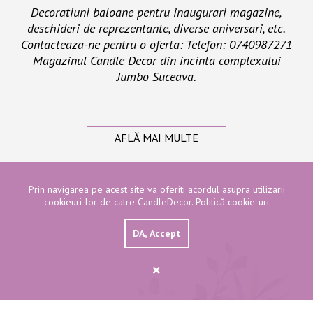
Decoratiuni baloane pentru inaugurari magazine,
deschideri de reprezentante, diverse aniversari, etc.
Contacteaza-ne pentru o oferta: Telefon: 0740987271
Magazinul Candle Decor din incinta complexului
Jumbo Suceava.
AFLĂ MAI MULTE
Prin navigarea pe acest site va oferiti acordul asupra utilizarii
cookieuri-lor de catre CandleDecor.
Politică cookie-uri
DA, Accept