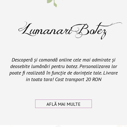
Lumanari Botez
Descoperă și comandă online cele mai admirate și
deosebite lumânări pentru botez. Personalizarea lor
poate fi realizată în funcție de dorințele tale. Livrare
in toata tara! Cost transport 20 RON
AFLĂ MAI MULTE