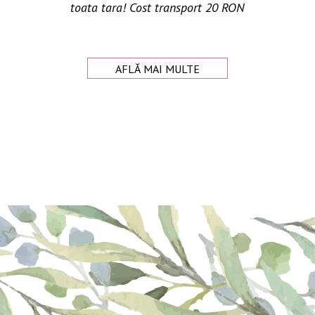
toata tara! Cost transport 20 RON
AFLĂ MAI MULTE