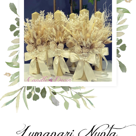
Lumanari Nunta