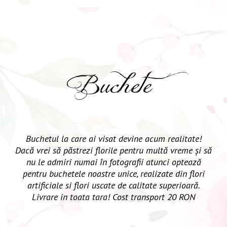
Buchete
Buchetul la care ai visat devine acum realitate!
Dacă vrei să păstrezi florile pentru multă vreme și să
nu le admiri numai în fotografii atunci optează
pentru buchetele noastre unice, realizate din flori
artificiale si flori uscate de calitate superioară.
Livrare in toata tara! Cost transport 20 RON